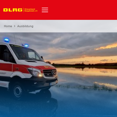
Home
Ausbildung