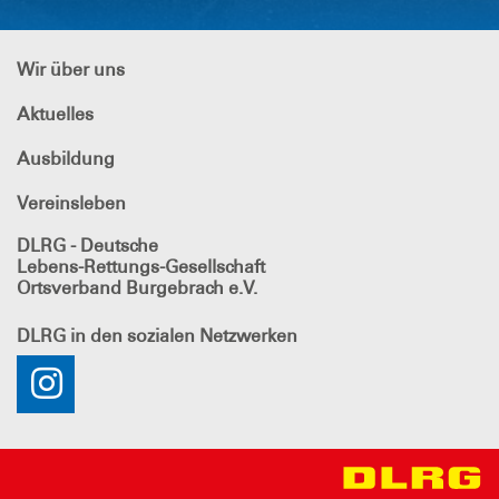
Wir über uns
Aktuelles
Ausbildung
Vereinsleben
DLRG - Deutsche
Lebens-Rettungs-Gesellschaft
Ortsverband Burgebrach e.V.
DLRG
in den sozialen Netzwerken